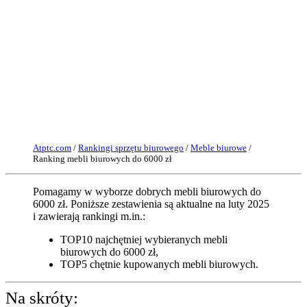
Atptc.com
/
Rankingi sprzętu biurowego
/
Meble biurowe
/
Ranking mebli biurowych do 6000 zł
Pomagamy w wyborze dobrych mebli biurowych do
6000 zł. Poniższe zestawienia są aktualne na luty 2025
i zawierają rankingi m.in.:
TOP10 najchętniej wybieranych mebli
biurowych do 6000 zł,
TOP5 chętnie kupowanych mebli biurowych.
Na skróty: